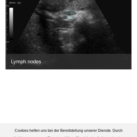
Lymph nodes
Cookies helfen uns bei der Bereitstellung unserer Dienste. Durch