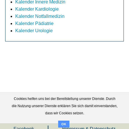
Kalender Innere Medizin
Kalender Kardiologie
Kalender Notfallmedizin
Kalender Pädiatrie
Kalender Urologie
Cookies helfen uns bei der Bereitstellung unserer Dienste. Durch
die Nutzung unserer Dienste erklären Sie sich damit einverstanden,
dass wir Cookies setzen.
OK
Facebook
Impressum & Datenschutz