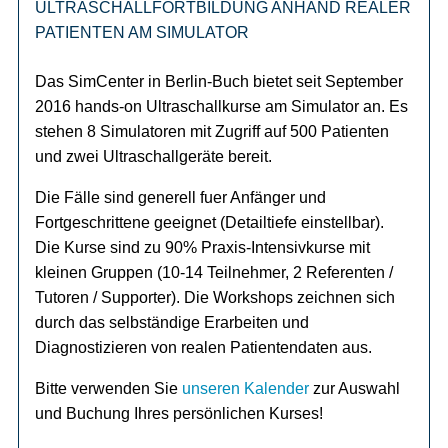
ULTRASCHALLFORTBILDUNG ANHAND REALER
PATIENTEN AM SIMULATOR
Das SimCenter in Berlin-Buch bietet seit September
2016 hands-on Ultraschallkurse am Simulator an. Es
stehen 8 Simulatoren mit Zugriff auf 500 Patienten
und zwei Ultraschallgeräte bereit.
Die Fälle sind generell fuer Anfänger und
Fortgeschrittene geeignet (Detailtiefe einstellbar).
Die Kurse sind zu 90% Praxis-Intensivkurse mit
kleinen Gruppen (10-14 Teilnehmer, 2 Referenten /
Tutoren / Supporter). Die Workshops zeichnen sich
durch das selbständige Erarbeiten und
Diagnostizieren von realen Patientendaten aus.
Bitte verwenden Sie
unseren Kalender
zur Auswahl
und Buchung Ihres persönlichen Kurses!