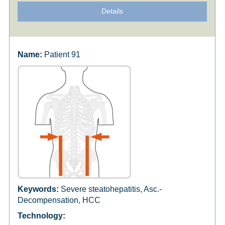
Details
Patient 91
Severe steatohepatitis, Asc.-
Decompensation, HCC