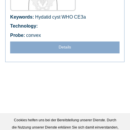
Hydatid cyst WHO CE3a
convex
Details
Cookies helfen uns bei der Bereitstellung unserer Dienste. Durch
die Nutzung unserer Dienste erklären Sie sich damit einverstanden,