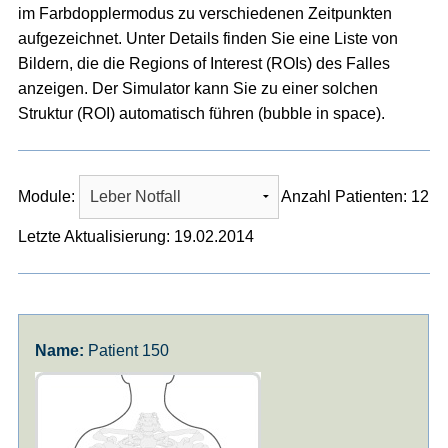
im Farbdopplermodus zu verschiedenen Zeitpunkten
aufgezeichnet. Unter Details finden Sie eine Liste von
Bildern, die die Regions of Interest (ROIs) des Falles
anzeigen. Der Simulator kann Sie zu einer solchen
Struktur (ROI) automatisch führen (bubble in space).
Module:
Anzahl Patienten: 12
Letzte Aktualisierung: 19.02.2014
Patient 150