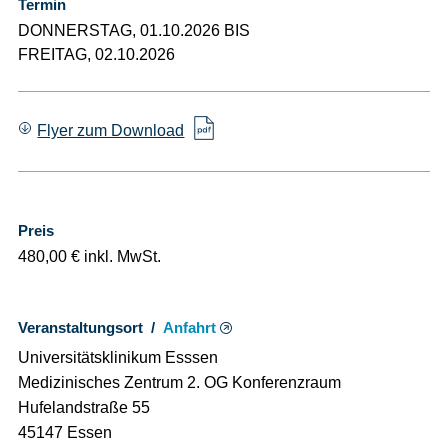
Termin
DONNERSTAG, 01.10.2026 BIS
FREITAG, 02.10.2026
Flyer zum Download
Preis
480,00 € inkl. MwSt.
Veranstaltungsort /
Anfahrt
Universitätsklinikum Esssen
Medizinisches Zentrum 2. OG Konferenzraum
Hufelandstraße 55
45147 Essen