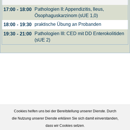
Pathologien II: Appendizitis, Ileus,
17:00
-
18:00
Ösophaguskarzinom (sUE 1,0)
praktische Übung an Probanden
18:00
-
19:30
Pathologien III: CED mit DD Enterokolitiden
19:30
-
21:00
(sUE 2)
Cookies helfen uns bei der Bereitstellung unserer Dienste. Durch
die Nutzung unserer Dienste erklären Sie sich damit einverstanden,
dass wir Cookies setzen.