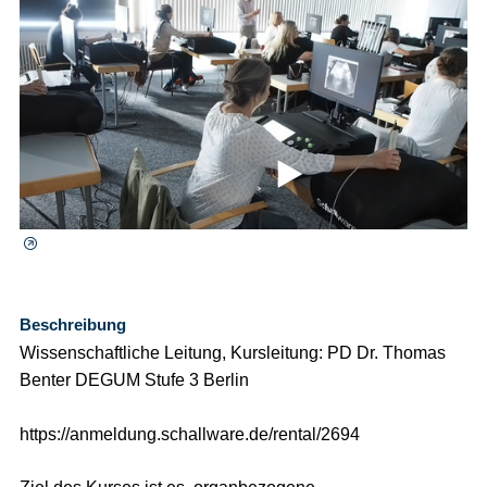
⯈
Beschreibung
Wissenschaftliche Leitung, Kursleitung: PD Dr. Thomas
Benter DEGUM Stufe 3 Berlin
https://anmeldung.schallware.de/rental/2694