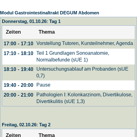
Modul Gastrointestinaltrakt DEGUM Abdomen
Donnerstag, 01.10.26: Tag 1
Zeiten
Thema
Vorstellung Tutoren, Kursteilnehmer, Agenda
17:00
-
17:10
Teil 1 Grundlagen Sonoanatomie,
17:10
-
18:10
Normalbefunde (sUE 1)
Untersuchungsablauf am Probanden (sUE
18:10
-
19:40
0,7)
Pause
19:40
-
20:00
Pathologien I: Kolonkarzinom, Divertikulose,
20:00
-
21:00
Divertikulitis (sUE 1,3)
Freitag, 02.10.26: Tag 2
Zeiten
Thema