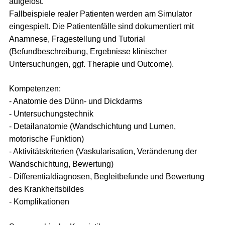
aufgelöst.
Fallbeispiele realer Patienten werden am Simulator
eingespielt. Die Patientenfälle sind dokumentiert mit
Anamnese, Fragestellung und Tutorial
(Befundbeschreibung, Ergebnisse klinischer
Untersuchungen, ggf. Therapie und Outcome).
Kompetenzen:
- Anatomie des Dünn- und Dickdarms
- Untersuchungstechnik
- Detailanatomie (Wandschichtung und Lumen,
motorische Funktion)
- Aktivitätskriterien (Vaskularisation, Veränderung der
Wandschichtung, Bewertung)
- Differentialdiagnosen, Begleitbefunde und Bewertung
des Krankheitsbildes
- Komplikationen