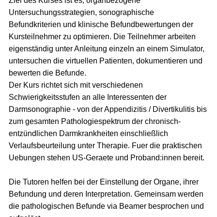
Ziel des Kurses ist es, organbezogene
Untersuchungsstrategien, sonographische
Befundkriterien und klinische Befundbewertungen der
Kursteilnehmer zu optimieren. Die Teilnehmer arbeiten
eigenständig unter Anleitung einzeln an einem Simulator,
untersuchen die virtuellen Patienten, dokumentieren und
bewerten die Befunde.
Der Kurs richtet sich mit verschiedenen
Schwierigkeitsstufen an alle Interessenten der
Darmsonographie - von der Appendizitis / Divertikulitis bis
zum gesamten Pathologiespektrum der chronisch-
entzündlichen Darmkrankheiten einschließlich
Verlaufsbeurteilung unter Therapie. Fuer die praktischen
Uebungen stehen US-Geraete und Proband:innen bereit.
Die Tutoren helfen bei der Einstellung der Organe, ihrer
Befundung und deren Interpretation. Gemeinsam werden
die pathologischen Befunde via Beamer besprochen und