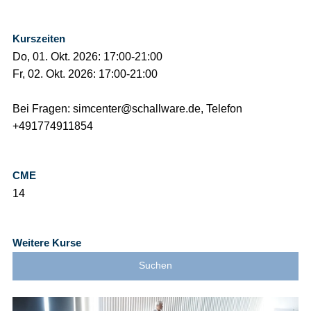
Kurszeiten
Do, 01. Okt. 2026: 17:00-21:00
Fr, 02. Okt. 2026: 17:00-21:00
Bei Fragen: simcenter@schallware.de, Telefon
+491774911854
CME
14
Weitere Kurse
Suchen