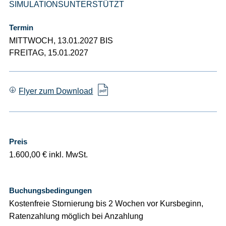
SIMULATIONSUNTERSTÜTZT
Termin
MITTWOCH, 13.01.2027 BIS
FREITAG, 15.01.2027
Flyer zum Download
Preis
1.600,00 € inkl. MwSt.
Buchungsbedingungen
Kostenfreie Stornierung bis 2 Wochen vor Kursbeginn,
Ratenzahlung möglich bei Anzahlung