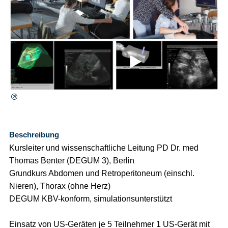
⯈
Beschreibung
Kursleiter und wissenschaftliche Leitung PD Dr. med
Thomas Benter (DEGUM 3), Berlin
Grundkurs Abdomen und Retroperitoneum (einschl.
Nieren), Thorax (ohne Herz)
DEGUM KBV-konform, simulationsunterstützt
Einsatz von US-Geräten je 5 Teilnehmer 1 US-Gerät mit