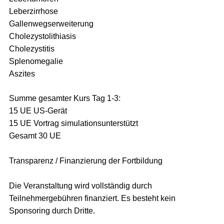
Leberzirrhose
Gallenwegserweiterung
Cholezystolithiasis
Cholezystitis
Splenomegalie
Aszites
Summe gesamter Kurs Tag 1-3:
15 UE US-Gerät
15 UE Vortrag simulationsunterstützt
Gesamt 30 UE
Transparenz / Finanzierung der Fortbildung
Die Veranstaltung wird vollständig durch
Teilnehmergebühren finanziert. Es besteht kein
Sponsoring durch Dritte.