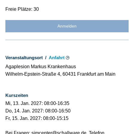
Freie Plätze: 30
Anmelden
Veranstaltungsort /
Anfahrt
Agaplesion Markus Krankenhaus
Wilhelm-Epstein-Straße 4, 60431 Frankfurt am Main
Kurszeiten
Mi, 13. Jan. 2027: 08:00-16:35
Do, 14. Jan. 2027: 08:00-16:50
Fr, 15. Jan. 2027: 08:00-15:15
Bei Fragen: simcenter@schallware.de, Telefon