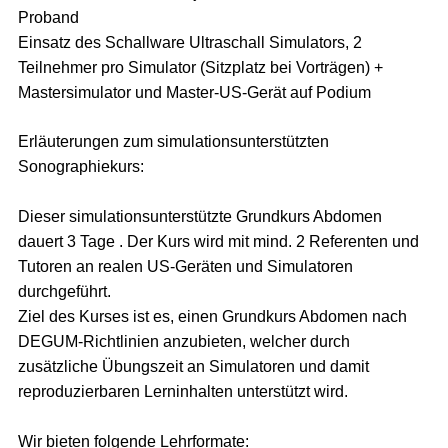
Proband
Einsatz des Schallware Ultraschall Simulators, 2
Teilnehmer pro Simulator (Sitzplatz bei Vorträgen) +
Mastersimulator und Master-US-Gerät auf Podium
Erläuterungen zum simulationsunterstützten
Sonographiekurs:
Dieser simulationsunterstützte Grundkurs Abdomen
dauert 3 Tage . Der Kurs wird mit mind. 2 Referenten und
Tutoren an realen US-Geräten und Simulatoren
durchgeführt.
Ziel des Kurses ist es, einen Grundkurs Abdomen nach
DEGUM-Richtlinien anzubieten, welcher durch
zusätzliche Übungszeit an Simulatoren und damit
reproduzierbaren Lerninhalten unterstützt wird.
Wir bieten folgende Lehrformate: