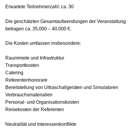
Erwartete Teilnehmerzahl: ca. 30
Die geschätzten Gesamtaufwendungen der Veranstaltung
betragen ca. 35.000 – 40.000 €.
Die Kosten umfassen insbesondere:
Raummiete und Infrastruktur
Transportkosten
Catering
Referentenhonorare
Bereitstellung von Ultraschallgeräten und Simulatoren
Verbrauchsmaterialien
Personal- und Organisationskosten
Reisekosten der Referenten
Neutralität und Interessenkonflikte