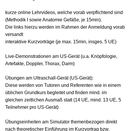
kurze online Lehrvideos, welche vorab verpflichtend sind
(Methodik I sowie Anatomie Gefäße, je 15min).
Die links hierzu werden im Rahmen der Anmeldung vorab
versandt
interaktive Kurzvorträge (je max. 15min, insges. 5 UE)
Live-Demonstrationen am US-Gerät (u.a. Knöpfologie,
Artefakte, Doppler, Thorax, Darm)
Übungen am Ultraschall-Gerät (US-Gerät):
Diese werden von Tutoren und Referenten wie in einem
üblichen Grundkurs begleitet und finden mind. im
gleichen zeitlichen Ausmaß statt (14 UE, mind. 13 UE, 5
Teilnehmer pro US-Gerät)
Übungseinheiten am Simulator themenbezogen direkt
nach theoretischer Einführung im Kurzvortrag bzw.