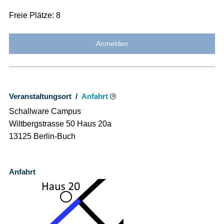
Freie Plätze: 8
Anmelden
Veranstaltungsort /
Anfahrt
Schallware Campus
Wiltbergstrasse 50 Haus 20a
13125 Berlin-Buch
Anfahrt