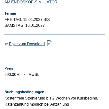
AM ENDOSKOP-SIMULATOR
Termin
FREITAG, 15.01.2027 BIS
SAMSTAG, 16.01.2027
Flyer zum Download
Preis
990,00 € inkl. MwSt.
Buchungsbedingungen
Kostenfreie Stornierung bis 2 Wochen vor Kursbeginn,
Ratenzahlung möglich bei Anzahlung