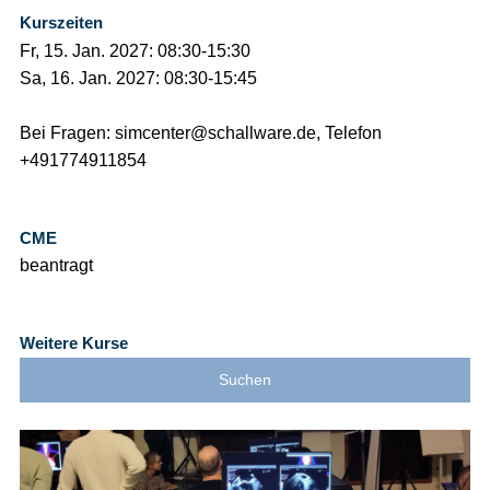
Kurszeiten
Fr, 15. Jan. 2027: 08:30-15:30
Sa, 16. Jan. 2027: 08:30-15:45
Bei Fragen: simcenter@schallware.de, Telefon
+491774911854
CME
beantragt
Weitere Kurse
Suchen