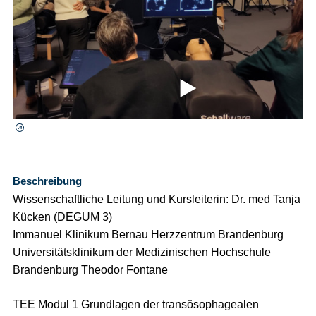
⯈
Beschreibung
Wissenschaftliche Leitung und Kursleiterin: Dr. med Tanja
Kücken (DEGUM 3)
Immanuel Klinikum Bernau Herzzentrum Brandenburg
Universitätsklinikum der Medizinischen Hochschule
Brandenburg Theodor Fontane
TEE Modul 1 Grundlagen der transösophagealen