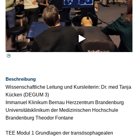
⯈
Beschreibung
Wissenschaftliche Leitung und Kursleiterin: Dr. med Tanja
Kücken (DEGUM 3)
Immanuel Klinikum Bernau Herzzentrum Brandenburg
Universitätsklinikum der Medizinischen Hochschule
Brandenburg Theodor Fontane
TEE Modul 1 Grundlagen der transösophagealen