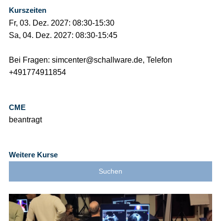
Kurszeiten
Fr, 03. Dez. 2027: 08:30-15:30
Sa, 04. Dez. 2027: 08:30-15:45
Bei Fragen: simcenter@schallware.de, Telefon
+491774911854
CME
beantragt
Weitere Kurse
Suchen