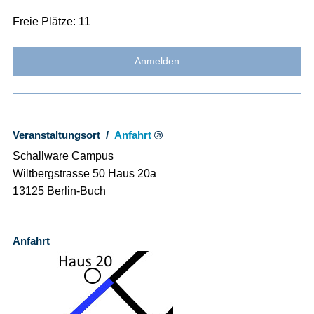
Freie Plätze: 11
Anmelden
Veranstaltungsort /
Anfahrt
Schallware Campus
Wiltbergstrasse 50 Haus 20a
13125 Berlin-Buch
Anfahrt