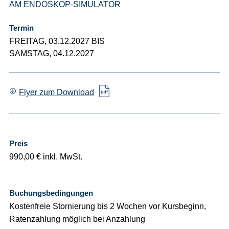
AM ENDOSKOP-SIMULATOR
Termin
FREITAG, 03.12.2027 BIS
SAMSTAG, 04.12.2027
Flyer zum Download
Preis
990,00 € inkl. MwSt.
Buchungsbedingungen
Kostenfreie Stornierung bis 2 Wochen vor Kursbeginn,
Ratenzahlung möglich bei Anzahlung